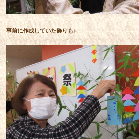
事前に作成していた飾りも♪