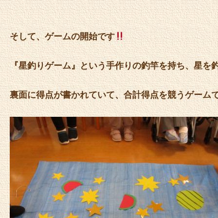
そして、ゲームの開始です
『星釣りゲーム』という手作りの釣竿を持ち、星を
裏面に得点が書かれていて、合計得点を競うゲームです(