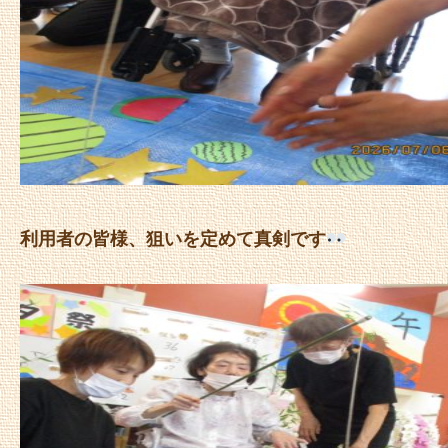
利用者の皆様、狙いを定めて真剣です