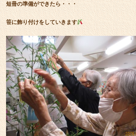
短冊の準備ができたら・・・
笹に飾り付けをしていきます