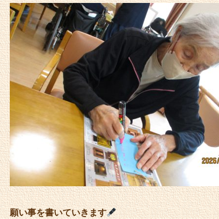
願い事を書いていきます