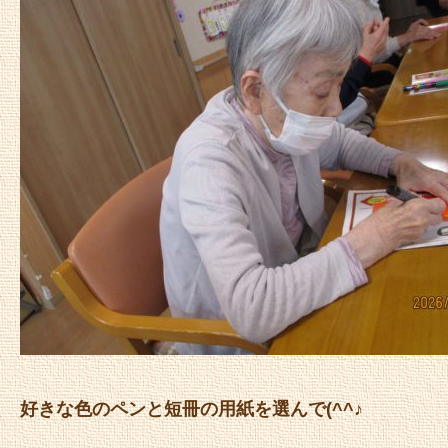
好きな色のペンと短冊の用紙を選んで(^^♪