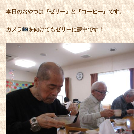
本日のおやつは『ゼリー』と『コーヒー』です。
カメラ
を向けてもゼリーに夢中です！