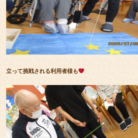
立って挑戦される利用者様も