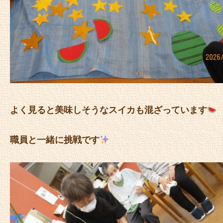
よく見ると美味しそうなスイカも混ざっています
職員と一緒に挑戦です