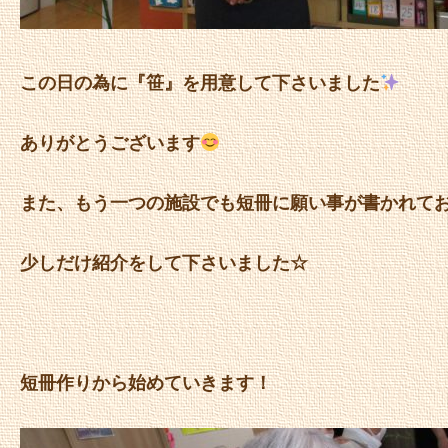
この日の為に『笹』を用意して下さいました
ありがとうございます
また、もう一つの施設でも短冊に願い事が書かれて
少しだけ紹介をして下さいました☆
短冊作りから始めていきます！