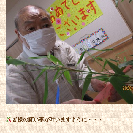
皆様の願い事が叶いますように・・・