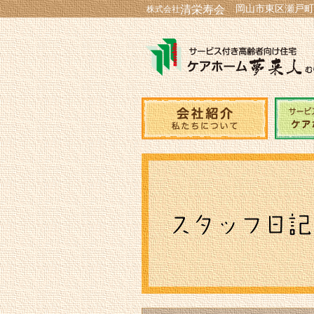
岡山市東区瀬戸町
清栄寿会
株式会社