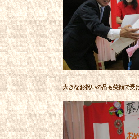
大きなお祝いの品も笑顔で受