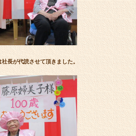
は社長が代読させて頂きました。