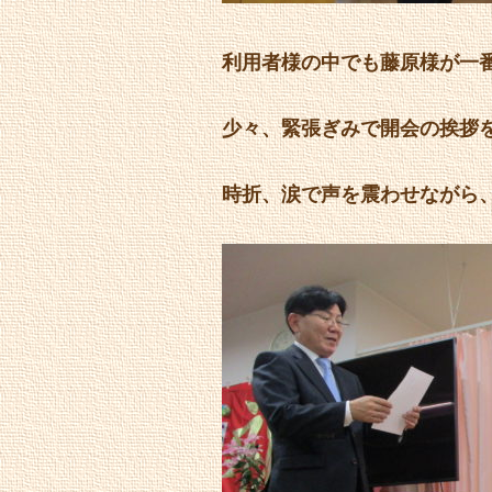
利用者様の中でも藤原様が一
少々、緊張ぎみで開会の挨拶
時折、涙で声を震わせながら