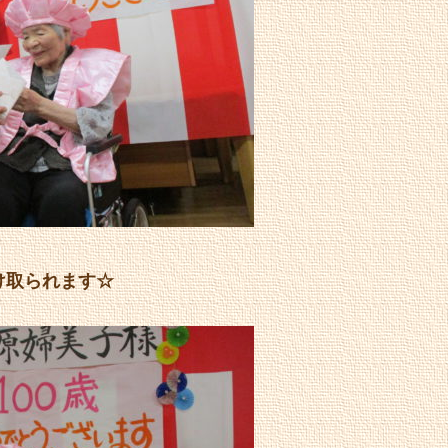
け取られます☆