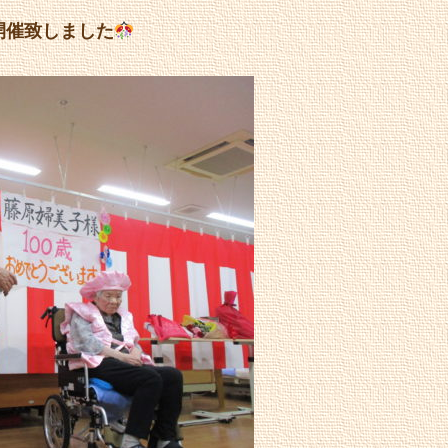
開催致しました