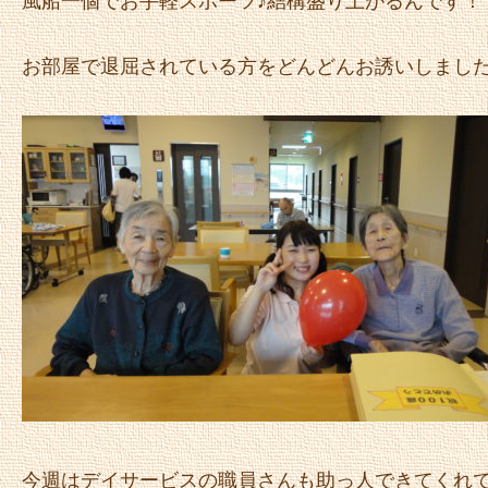
風船一個でお手軽スポーツ♪結構盛り上がるんです！
お部屋で退屈されている方をどんどんお誘いしまし
今週はデイサービスの職員さんも助っ人できてくれて