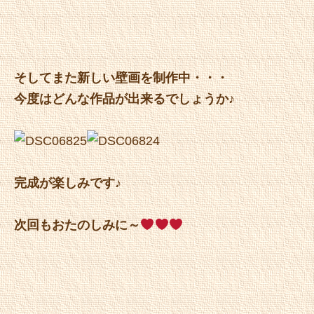
そしてまた新しい壁画を制作中・・・
今度はどんな作品が出来るでしょうか♪
完成が楽しみです♪
次回もおたのしみに～