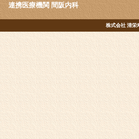
連携医療機関 間阪内科
株式会社 清栄寿会 C